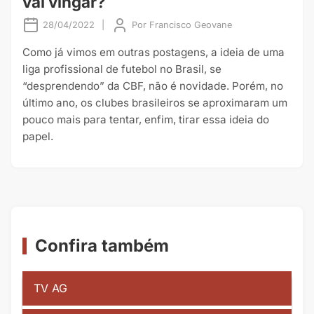
vai vingar?
28/04/2022
|
Por
Francisco Geovane
Como já vimos em outras postagens, a ideia de uma
liga profissional de futebol no Brasil, se
“desprendendo” da CBF, não é novidade. Porém, no
último ano, os clubes brasileiros se aproximaram um
pouco mais para tentar, enfim, tirar essa ideia do
papel.
Confira também
TV AG