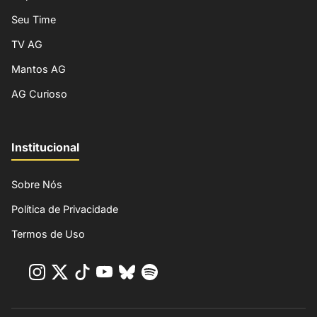
Seu Time
TV AG
Mantos AG
AG Curioso
Institucional
Sobre Nós
Política de Privacidade
Termos de Uso