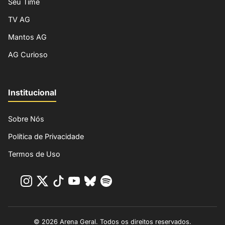
Seu Time
TV AG
Mantos AG
AG Curioso
Institucional
Sobre Nós
Política de Privacidade
Termos de Uso
© 2026 Arena Geral. Todos os direitos reservados.