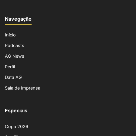
Navegação
Início
Podcasts
AG News
Perfil
Data AG
Sala de Imprensa
Especiais
Copa 2026