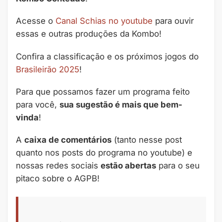
Acesse o
Canal Schias no youtube
para ouvir
essas e outras produções da Kombo!
Confira a classificação e os próximos jogos do
Brasileirão 2025
!
Para que possamos fazer um programa feito
para você,
sua sugestão é mais que bem-
vinda
!
A
caixa de comentários
(tanto nesse post
quanto nos posts do programa no youtube) e
nossas redes sociais
estão abertas
para o seu
pitaco sobre o AGPB!