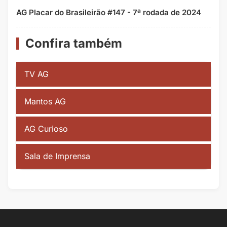
AG Placar do Brasileirão #147 - 7ª rodada de 2024
Confira também
TV AG
Mantos AG
AG Curioso
Sala de Imprensa