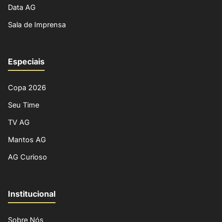
Data AG
Sala de Imprensa
Especiais
Copa 2026
Seu Time
TV AG
Mantos AG
AG Curioso
Institucional
Sobre Nós