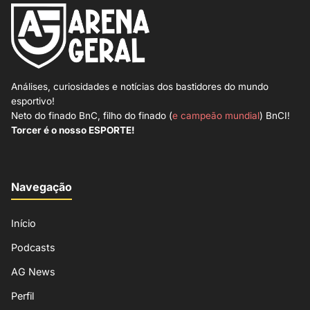
Análises, curiosidades e notícias dos bastidores do mundo
esportivo!
Neto do finado BnC, filho do finado (
e campeão mundial
) BnCI!
Torcer é o nosso ESPORTE!
Navegação
Início
Podcasts
AG News
Perfil