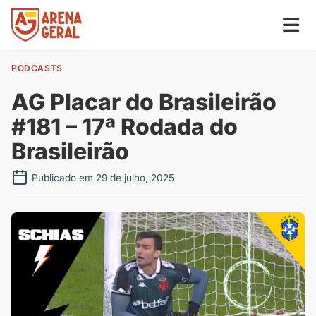
PODCASTS
AG Placar do Brasileirão
#181 – 17ª Rodada do
Brasileirão
Publicado em 29 de julho, 2025