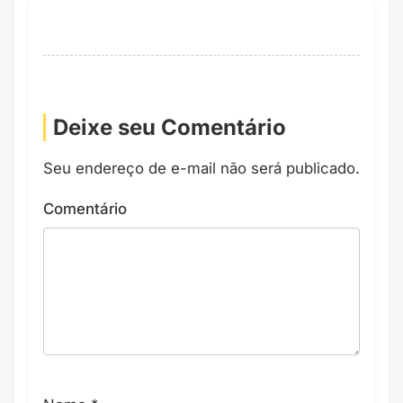
Deixe seu Comentário
Seu endereço de e-mail não será publicado.
Comentário