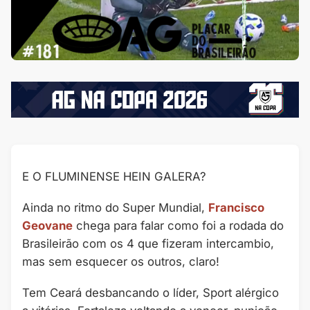
E O FLUMINENSE HEIN GALERA?
Ainda no ritmo do Super Mundial,
Francisco
Geovane
chega para falar como foi a rodada do
Brasileirão com os 4 que fizeram intercambio,
mas sem esquecer os outros, claro!
Tem Ceará desbancando o líder, Sport alérgico