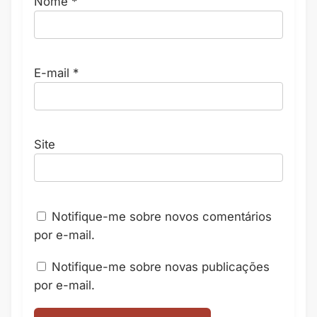
Nome
*
E-mail
*
Site
Notifique-me sobre novos comentários
por e-mail.
Notifique-me sobre novas publicações
por e-mail.