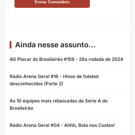
Ainda nesse assunto...
AG Placar do Brasileirão #159 - 26a rodada de 2024
Rádio Arena Geral #16 - Hinos de futebol
desconhecidos (Parte 2)
As 10 equipes mais rebaixadas da Série A do
Brasileirão
Rádio Arena Geral #04 - Ahhh, Bola nas Costas!