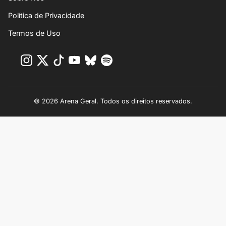
Política de Privacidade
Termos de Uso
© 2026 Arena Geral. Todos os direitos reservados.