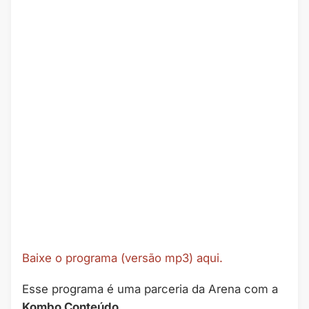
Baixe o programa (versão mp3) aqui.
Esse programa é uma parceria da Arena com a
Kombo Conteúdo
.