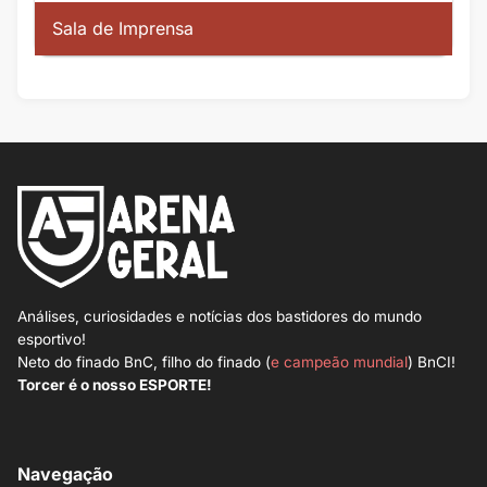
Sala de Imprensa
Análises, curiosidades e notícias dos bastidores do mundo
esportivo!
Neto do finado BnC, filho do finado (
e campeão mundial
) BnCI!
Torcer é o nosso ESPORTE!
Navegação