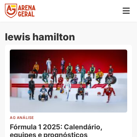
lewis hamilton
AG ANÁLISE
Fórmula 1 2025: Calendário,
equipes e prognósticos