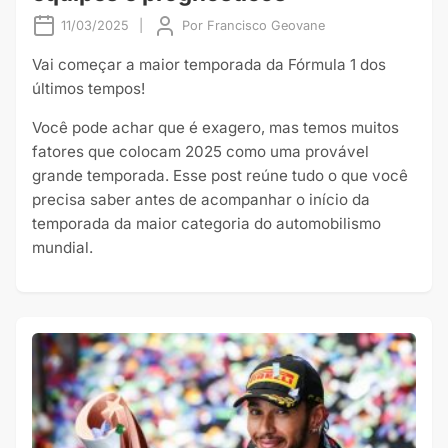
11/03/2025
|
Por
Francisco Geovane
Vai começar a maior temporada da Fórmula 1 dos
últimos tempos!
Você pode achar que é exagero, mas temos muitos
fatores que colocam 2025 como uma provável
grande temporada. Esse post reúne tudo o que você
precisa saber antes de acompanhar o início da
temporada da maior categoria do automobilismo
mundial.