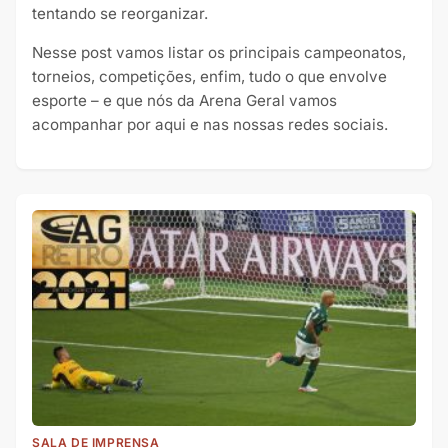
tentando se reorganizar.
Nesse post vamos listar os principais campeonatos,
torneios, competições, enfim, tudo o que envolve
esporte – e que nós da Arena Geral vamos
acompanhar por aqui e nas nossas redes sociais.
SALA DE IMPRENSA