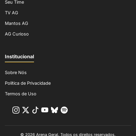
Seu Time
TV AG
Mantos AG
AG Curioso
Institucional
Sobre Nós
Política de Privacidade
Termos de Uso
© 2026 Arena Geral. Todos os direitos reservados.