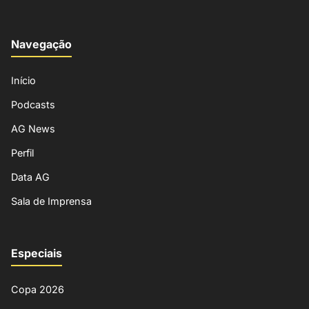
Navegação
Início
Podcasts
AG News
Perfil
Data AG
Sala de Imprensa
Especiais
Copa 2026