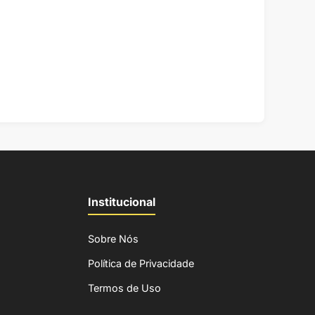
Institucional
Sobre Nós
Política de Privacidade
Termos de Uso