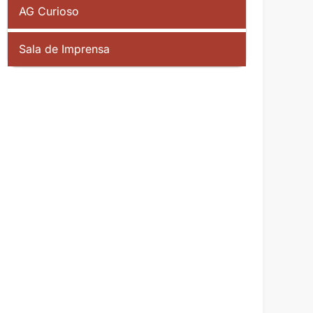
AG Curioso
Sala de Imprensa