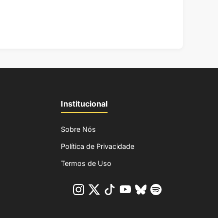
Institucional
Sobre Nós
Política de Privacidade
Termos de Uso