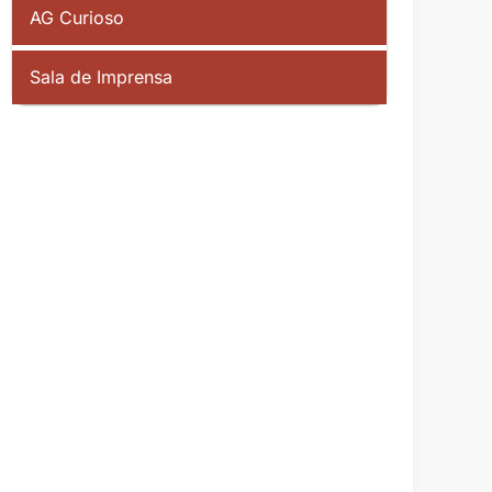
AG Curioso
Sala de Imprensa