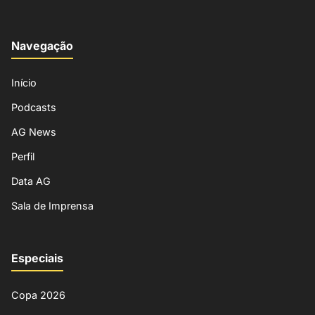
Navegação
Início
Podcasts
AG News
Perfil
Data AG
Sala de Imprensa
Especiais
Copa 2026