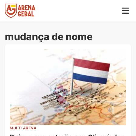
mudança de nome
MULTI ARENA