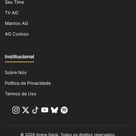
Seu Time
TV AG
Mantos AG
AG Curioso
Institucional
Sobre Nós
Política de Privacidade
Termos de Uso
© 2026 Arena Geral. Todos os direitos reservados.