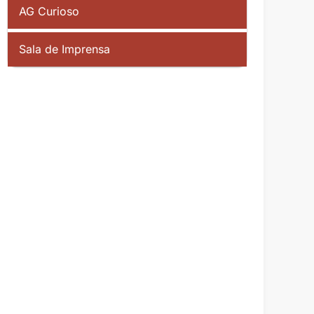
AG Curioso
Sala de Imprensa