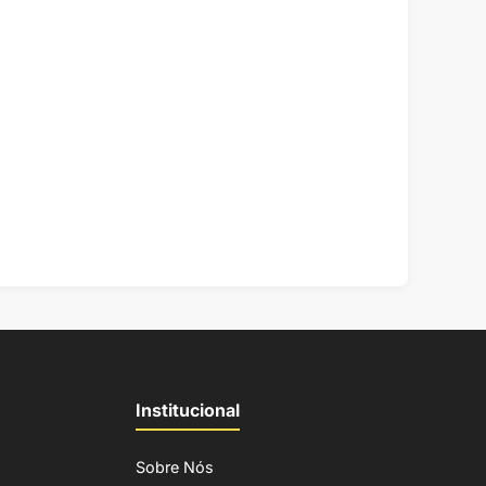
Institucional
Sobre Nós