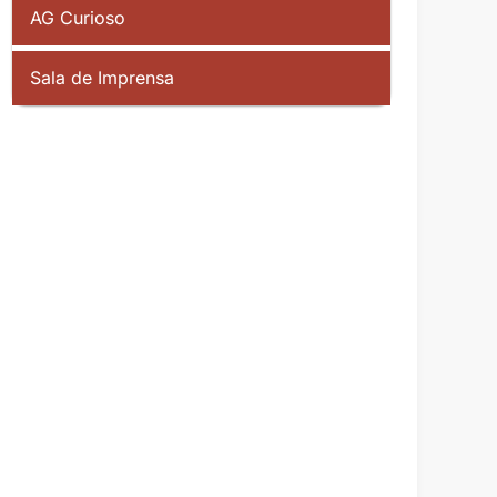
AG Curioso
Sala de Imprensa