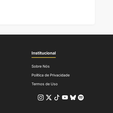
Institucional
Sobre Nós
Política de Privacidade
Termos de Uso