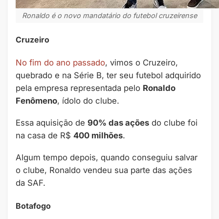
Ronaldo é o novo mandatário do futebol cruzeirense
Cruzeiro
No fim do ano passado
, vimos o Cruzeiro,
quebrado e na Série B, ter seu futebol adquirido
pela empresa representada pelo
Ronaldo
Fenômeno
, ídolo do clube.
Essa aquisição de
90% das ações
do clube foi
na casa de R$
400 milhões
.
Algum tempo depois, quando conseguiu salvar
o clube, Ronaldo vendeu sua parte das ações
da SAF.
Botafogo