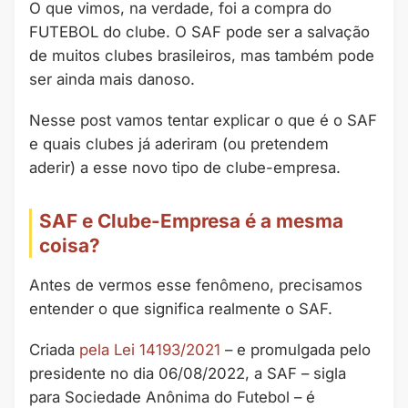
O que vimos, na verdade, foi a compra do
FUTEBOL do clube. O SAF pode ser a salvação
de muitos clubes brasileiros, mas também pode
ser ainda mais danoso.
Nesse post vamos tentar explicar o que é o SAF
e quais clubes já aderiram (ou pretendem
aderir) a esse novo tipo de clube-empresa.
SAF e Clube-Empresa é a mesma
coisa?
Antes de vermos esse fenômeno, precisamos
entender o que significa realmente o SAF.
Criada
pela Lei 14193/2021
– e promulgada pelo
presidente no dia 06/08/2022, a SAF – sigla
para Sociedade Anônima do Futebol – é