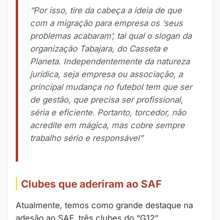
“Por isso, tire da cabeça a ideia de que
com a migração para empresa os ‘seus
problemas acabaram’, tal qual o slogan da
organização Tabajara, do Casseta e
Planeta. Independentemente da natureza
jurídica, seja empresa ou associação, a
principal mudança no futebol tem que ser
de gestão, que precisa ser profissional,
séria e eficiente. Portanto, torcedor, não
acredite em mágica, mas cobre sempre
trabalho sério e responsável”
Clubes que aderiram ao SAF
Atualmente, temos como grande destaque na
adesão ao SAF, três clubes do “G12”,