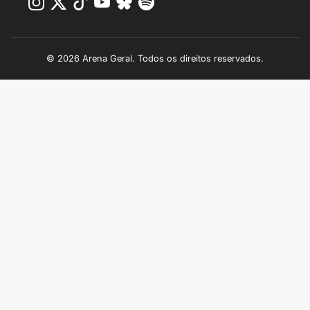
© 2026 Arena Geral. Todos os direitos reservados.