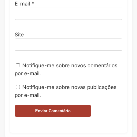
E-mail
*
Site
Notifique-me sobre novos comentários
por e-mail.
Notifique-me sobre novas publicações
por e-mail.