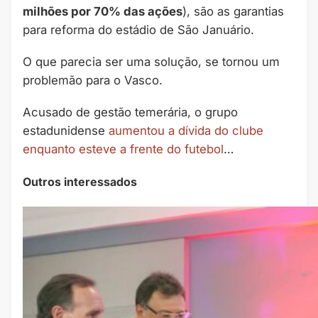
milhões por 70% das ações
), são as garantias
para reforma do estádio de São Januário.
O que parecia ser uma solução, se tornou um
problemão para o Vasco.
Acusado de gestão temerária, o grupo
estadunidense
aumentou a dívida do clube
enquanto esteve a frente do futebol
…
Outros interessados