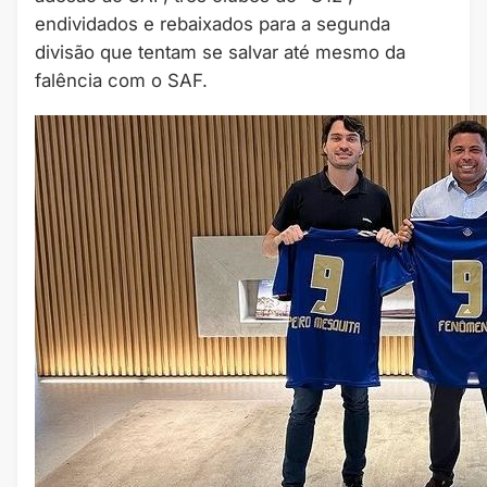
endividados e rebaixados para a segunda
divisão que tentam se salvar até mesmo da
falência com o SAF.