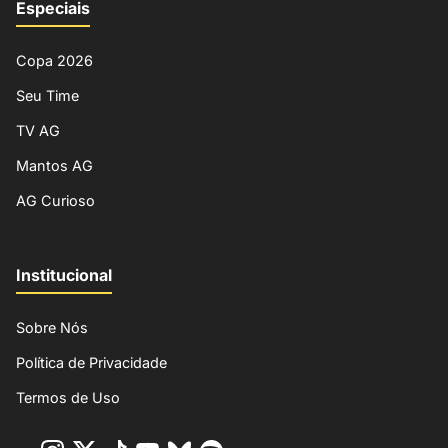
Especiais
Copa 2026
Seu Time
TV AG
Mantos AG
AG Curioso
Institucional
Sobre Nós
Política de Privacidade
Termos de Uso