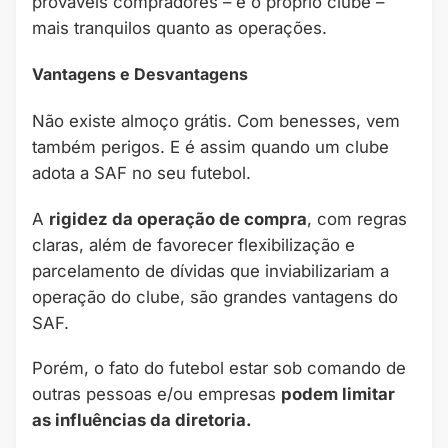
prováveis compradores – e o próprio clube –
mais tranquilos quanto as operações.
Vantagens e Desvantagens
Não existe almoço grátis. Com benesses, vem
também perigos. E é assim quando um clube
adota a SAF no seu futebol.
A
rigidez da operação de compra
, com regras
claras, além de favorecer flexibilização e
parcelamento de dívidas que inviabilizariam a
operação do clube, são grandes vantagens do
SAF.
Porém, o fato do futebol estar sob comando de
outras pessoas e/ou empresas
podem limitar
as influências da diretoria.