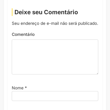
Deixe seu Comentário
Seu endereço de e-mail não será publicado.
Comentário
Nome
*