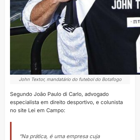
John Textor, mandatário do futebol do Botafogo
Segundo João Paulo di Carlo, advogado
especialista em direito desportivo, e colunista
no site Lei em Campo:
“Na prática, é uma empresa cuja