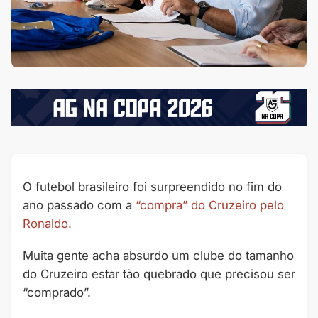
O futebol brasileiro foi surpreendido no fim do
ano passado com a
“compra” do Cruzeiro pelo
Ronaldo.
Muita gente acha absurdo um clube do tamanho
do Cruzeiro estar tão quebrado que precisou ser
“comprado”.