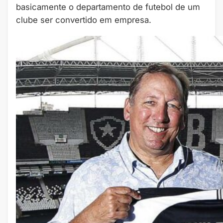
basicamente o departamento de futebol de um
clube ser convertido em empresa.