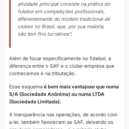
atividade principal consiste na prática do
futebol em competições profissionais,
diferentemente do modelo tradicional de
clubes no Brasil, que, por sua maioria,
não tem fins lucrativos”.
Além de focar especificamente no futebol, a
diferença entre o SAF e o clube-empresa que
conhecemos é na tributação.
Esse esquema
é bem mais vantajoso que numa
S/A (Sociedade Anônima) ou numa LTDA
(Sociedade Limitada).
A transparência nas operações, de acordo com
a lei, também favorecem as SAF, deixando os