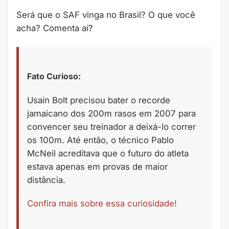
Será que o SAF vinga no Brasil? O que você
acha? Comenta aí?
Fato Curioso:
Usain Bolt precisou bater o recorde
jamaicano dos 200m rasos em 2007 para
convencer seu treinador a deixá-lo correr
os 100m. Até então, o técnico Pablo
McNeil acreditava que o futuro do atleta
estava apenas em provas de maior
distância.
Confira mais sobre essa curiosidade!