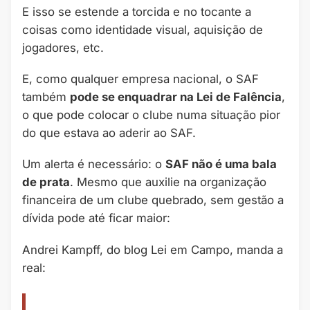
E isso se estende a torcida e no tocante a
coisas como identidade visual, aquisição de
jogadores, etc.
E, como qualquer empresa nacional, o SAF
também
pode se enquadrar na Lei de Falência
,
o que pode colocar o clube numa situação pior
do que estava ao aderir ao SAF.
Um alerta é necessário: o
SAF não é uma bala
de prata
. Mesmo que auxilie na organização
financeira de um clube quebrado, sem gestão a
dívida pode até ficar maior:
Andrei Kampff, do blog Lei em Campo, manda a
real: