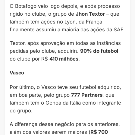
O Botafogo veio logo depois, e após processo
rígido no clube, o grupo de
Jhon Textor
– que
também tem ações no Lyon, da França –
finalmente assumiu a maioria das ações da SAF.
Textor, após aprovação em todas as instâncias
pedidas pelo clube, adquiriru
90% do futebol
do clube por R$
410 milhões
.
Vasco
Por último, o Vasco teve seu futebol adquirido,
em boa parte, pelo grupo
777 Partners
, que
também tem o Genoa da Itália como integrante
do grupo.
A diferença desse negócio para os anteriores,
além dos valores serem maiores (
R$ 700