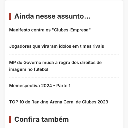
Ainda nesse assunto...
Manifesto contra os "Clubes-Empresa"
Jogadores que viraram ídolos em times rivais
MP do Governo muda a regra dos direitos de
imagem no futebol
Memespectiva 2024 - Parte 1
TOP 10 do Ranking Arena Geral de Clubes 2023
Confira também