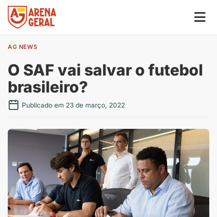
AG NEWS
O SAF vai salvar o futebol
brasileiro?
Publicado em 23 de março, 2022