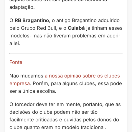
adaptação.
O
RB Bragantino
, o antigo Bragantino adquirido
pelo Grupo Red Bull, e o
Cuiabá
já tinham esses
modelos, mas não tiveram problemas em aderir
a lei.
Fonte
Não mudamos
a nossa opinião sobre os clubes-
empresa
. Porém, para alguns clubes, essa pode
ser a única escolha.
O torcedor deve ter em mente, portanto, que as
decisões do clube podem não ser tão
facilmente criticadas e ouvidas pelos donos do
clube quanto eram no modelo tradicional.