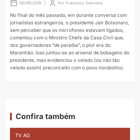
06/08/2019
|
Por
Francisco Geovane
No final do mês passado, em durante conversa com
jornalistas estrangeiros, o presidente Jair Bolsonaro,
sem perceber que os microfones estavam ligados,
comentou com o Ministro Chefe da Casa Civil que,
dos governadores “de paraíba”, o pior era do
Maranhão. Isso juntou-se ao arsenal de bobagens do
presidente, mas evidenciou o velado (ou não tão
velado assim) preconceito com o povo nordestino.
Confira também
TV AG