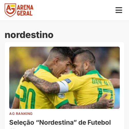
nordestino
AG RANKING
Seleção “Nordestina” de Futebol