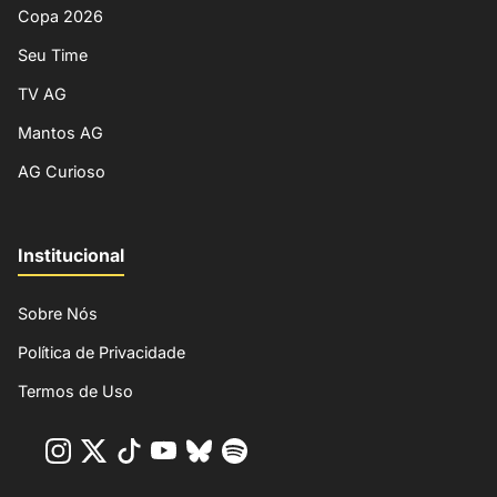
Copa 2026
Seu Time
TV AG
Mantos AG
AG Curioso
Institucional
Sobre Nós
Política de Privacidade
Termos de Uso