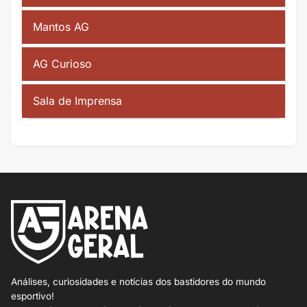
Mantos AG
AG Curioso
Sala de Imprensa
Análises, curiosidades e notícias dos bastidores do mundo
esportivo!