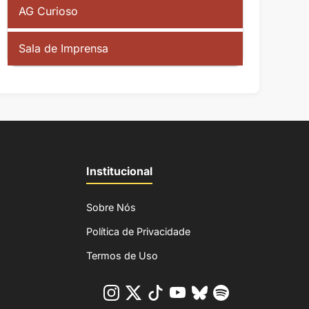
AG Curioso
Sala de Imprensa
Institucional
Sobre Nós
Política de Privacidade
Termos de Uso