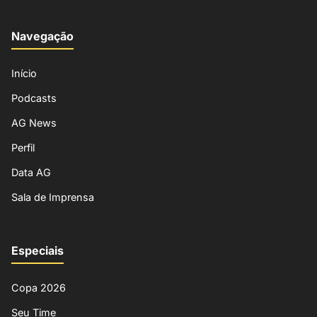
Navegação
Início
Podcasts
AG News
Perfil
Data AG
Sala de Imprensa
Especiais
Copa 2026
Seu Time