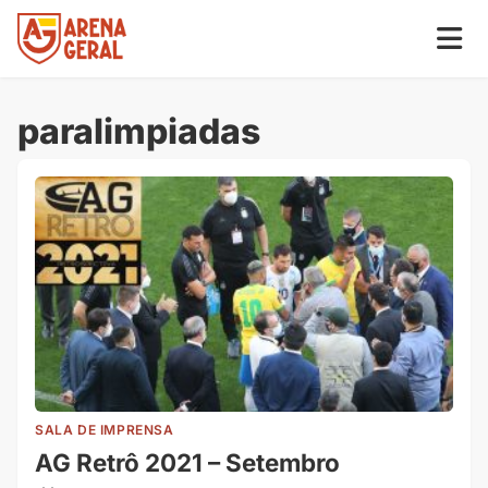
paralimpiadas
SALA DE IMPRENSA
AG Retrô 2021 – Setembro