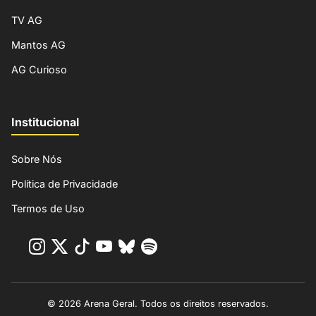
TV AG
Mantos AG
AG Curioso
Institucional
Sobre Nós
Política de Privacidade
Termos de Uso
© 2026 Arena Geral. Todos os direitos reservados.