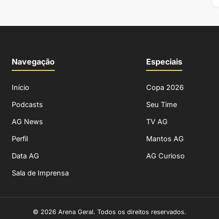
Navegação
Especiais
Início
Copa 2026
Podcasts
Seu Time
AG News
TV AG
Perfil
Mantos AG
Data AG
AG Curioso
Sala de Imprensa
© 2026 Arena Geral. Todos os direitos reservados.