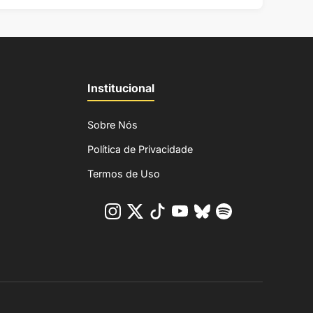
Institucional
Sobre Nós
Política de Privacidade
Termos de Uso