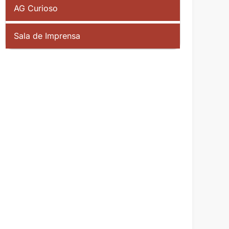
AG Curioso
Sala de Imprensa