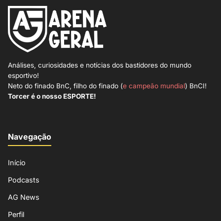
Análises, curiosidades e notícias dos bastidores do mundo
esportivo!
Neto do finado BnC, filho do finado (
e campeão mundial
) BnCI!
Torcer é o nosso ESPORTE!
Navegação
Início
Podcasts
AG News
Perfil