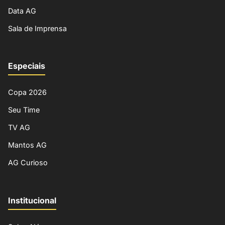
Data AG
Sala de Imprensa
Especiais
Copa 2026
Seu Time
TV AG
Mantos AG
AG Curioso
Institucional