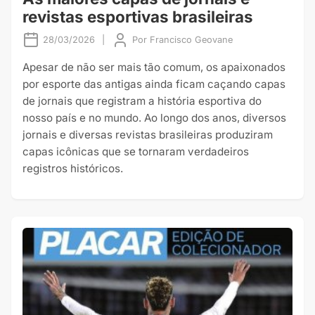
revistas esportivas brasileiras
28/03/2026
|
Por
Francisco Geovane
Apesar de não ser mais tão comum, os apaixonados
por esporte das antigas ainda ficam caçando capas
de jornais que registram a história esportiva do
nosso país e no mundo. Ao longo dos anos, diversos
jornais e diversas revistas brasileiras produziram
capas icônicas que se tornaram verdadeiros
registros históricos.