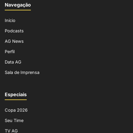
Navegação
Início
Podcasts
AG News
Perfil
Data AG
Sala de Imprensa
Especiais
Copa 2026
Seu Time
TV AG