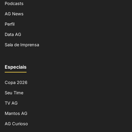
Podcasts
AG News
Perfil
Data AG
Sala de Imprensa
Especiais
Copa 2026
Seu Time
TV AG
Mantos AG
AG Curioso