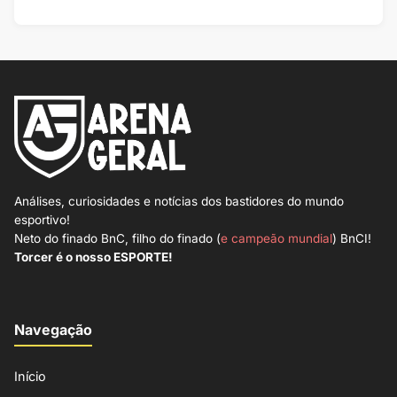
Análises, curiosidades e notícias dos bastidores do mundo
esportivo!
Neto do finado BnC, filho do finado (
e campeão mundial
) BnCI!
Torcer é o nosso ESPORTE!
Navegação
Início