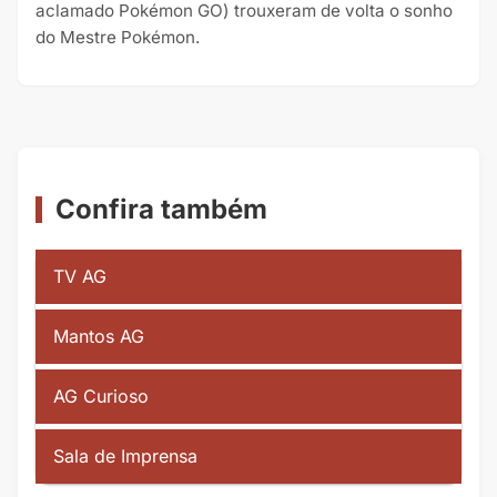
aclamado Pokémon GO) trouxeram de volta o sonho
do Mestre Pokémon.
Confira também
TV AG
Mantos AG
AG Curioso
Sala de Imprensa