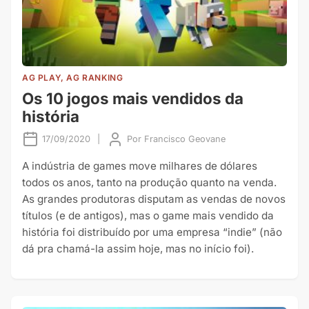
AG PLAY, AG RANKING
Os 10 jogos mais vendidos da
história
17/09/2020
|
Por
Francisco Geovane
A indústria de games move milhares de dólares
todos os anos, tanto na produção quanto na venda.
As grandes produtoras disputam as vendas de novos
títulos (e de antigos), mas o game mais vendido da
história foi distribuído por uma empresa “indie” (não
dá pra chamá-la assim hoje, mas no início foi).