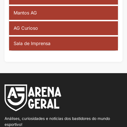
Mantos AG
AG Curioso
Sala de Imprensa
Análises, curiosidades e notícias dos bastidores do mundo
esportivo!