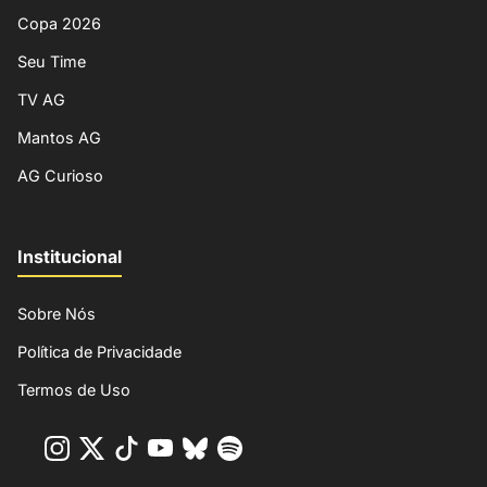
Copa 2026
Seu Time
TV AG
Mantos AG
AG Curioso
Institucional
Sobre Nós
Política de Privacidade
Termos de Uso