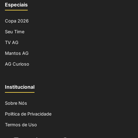
Especiais
Copa 2026
Seu Time
TV AG
Mantos AG
AG Curioso
Institucional
Sobre Nós
Política de Privacidade
Termos de Uso