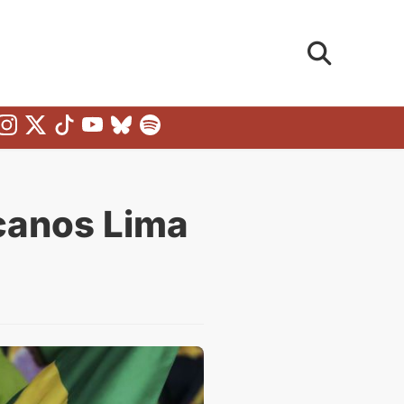
canos Lima