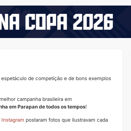
espetáculo de competição e de bons exemplos
melhor campanha brasileira em
ha em Parapan de todos os tempos
!
e
Instagram
postaram fotos que ilustravam cada