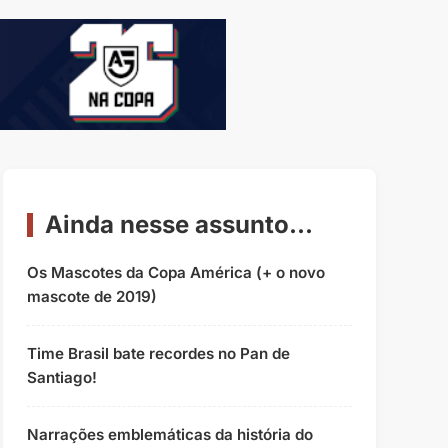
Ainda nesse assunto...
Os Mascotes da Copa América (+ o novo
mascote de 2019)
Time Brasil bate recordes no Pan de
Santiago!
Narrações emblemáticas da história do