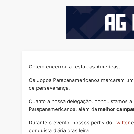
Ontem encerrou a festa das Américas.
Os Jogos Parapanamericanos marcaram um 
de perseverança.
Quanto a nossa delegação, conquistamos a 
Parapanamericanos, além da
melhor campan
Durante o evento, nossos perfis do
Twitter
conquista diária brasileira.