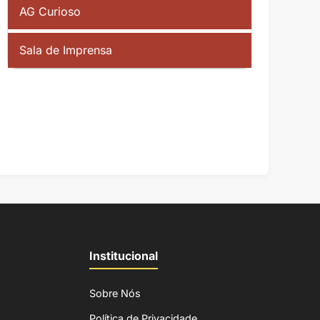
AG Curioso
Sala de Imprensa
Institucional
Sobre Nós
Política de Privacidade