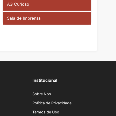
AG Curioso
Sala de Imprensa
Institucional
Sobre Nós
Política de Privacidade
Termos de Uso