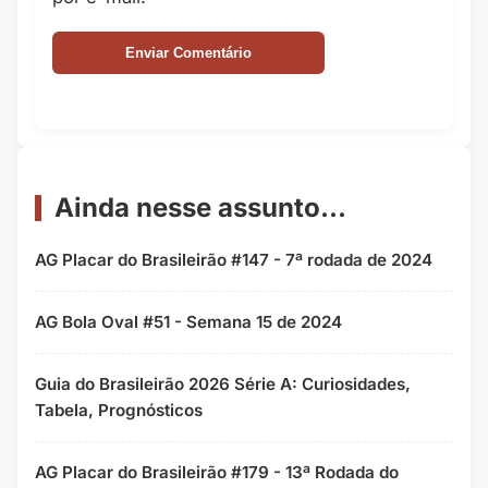
Ainda nesse assunto...
AG Placar do Brasileirão #147 - 7ª rodada de 2024
AG Bola Oval #51 - Semana 15 de 2024
Guia do Brasileirão 2026 Série A: Curiosidades,
Tabela, Prognósticos
AG Placar do Brasileirão #179 - 13ª Rodada do