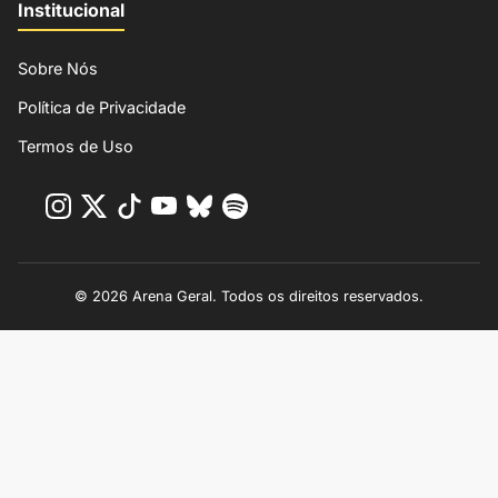
Institucional
Sobre Nós
Política de Privacidade
Termos de Uso
© 2026 Arena Geral. Todos os direitos reservados.