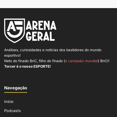
Análises, curiosidades e notícias dos bastidores do mundo
esportivo!
Neto do finado BnC, filho do finado (
e campeão mundial
) BnCI!
Torcer é o nosso ESPORTE!
Navegação
Início
Podcasts