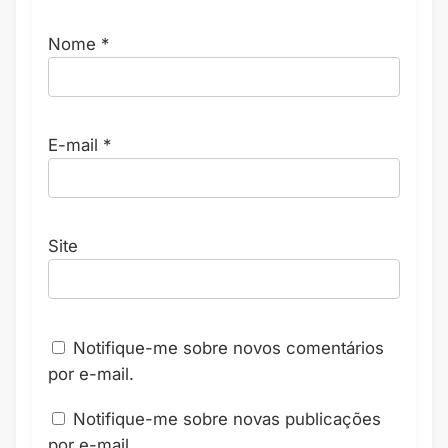
Nome
*
E-mail
*
Site
Notifique-me sobre novos comentários
por e-mail.
Notifique-me sobre novas publicações
por e-mail.