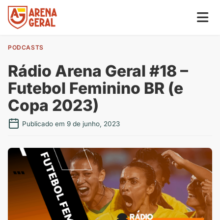
PODCASTS
Rádio Arena Geral #18 –
Futebol Feminino BR (e
Copa 2023)
Publicado em 9 de junho, 2023