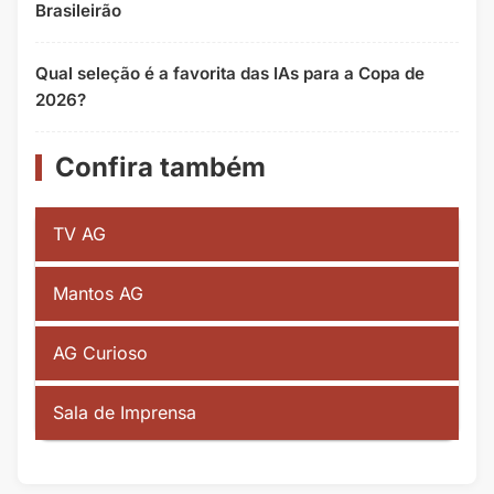
Brasileirão
Qual seleção é a favorita das IAs para a Copa de
2026?
Confira também
TV AG
Mantos AG
AG Curioso
Sala de Imprensa