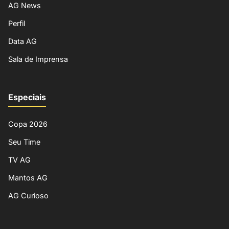
AG News
Perfil
Data AG
Sala de Imprensa
Especiais
Copa 2026
Seu Time
TV AG
Mantos AG
AG Curioso