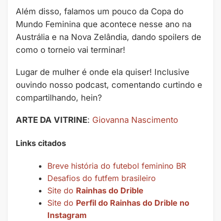
Além disso, falamos um pouco da Copa do
Mundo Feminina que acontece nesse ano na
Austrália e na Nova Zelândia, dando spoilers de
como o torneio vai terminar!
Lugar de mulher é onde ela quiser! Inclusive
ouvindo nosso podcast, comentando curtindo e
compartilhando, hein?
ARTE DA VITRINE
:
Giovanna Nascimento
Links citados
Breve história do futebol feminino BR
Desafios do futfem brasileiro
Site do
Rainhas do Drible
Site do
Perfil do Rainhas do Drible no
Instagram