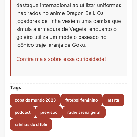
destaque internacional ao utilizar uniformes
inspirados no anime Dragon Ball. Os
jogadores de linha vestem uma camisa que
simula a armadura de Vegeta, enquanto o
goleiro utiliza um modelo baseado no
icônico traje laranja de Goku.
Confira mais sobre essa curiosidade!
Tags
copa do mundo 2023
futebol feminino
marta
podcast
previsão
rádio arena geral
rainhas do drible