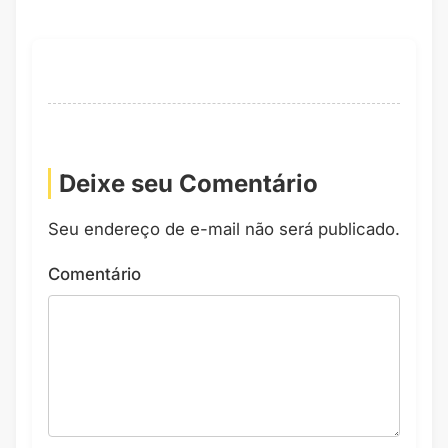
Deixe seu Comentário
Seu endereço de e-mail não será publicado.
Comentário