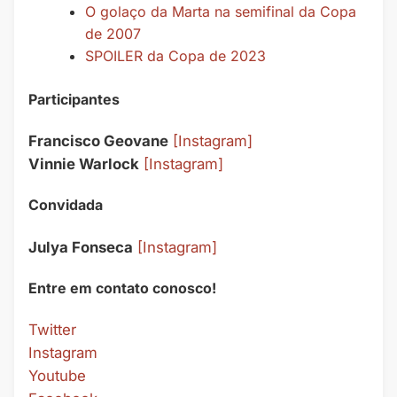
O golaço da Marta na semifinal da Copa
de 2007
SPOILER da Copa de 2023
Participantes
Francisco Geovane
[Instagram]
Vinnie Warlock
[Instagram]
Convidada
Julya Fonseca
[Instagram]
Entre em contato conosco!
Twitter
Instagram
Youtube