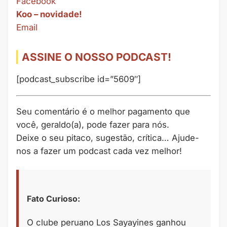
Facebook
Koo – novidade!
Email
ASSINE O NOSSO PODCAST!
[podcast_subscribe id=”5609″]
Seu comentário é o melhor pagamento que
você, geraldo(a), pode fazer para nós.
Deixe o seu pitaco, sugestão, crítica… Ajude-
nos a fazer um podcast cada vez melhor!
Fato Curioso:
O clube peruano Los Sayayines ganhou