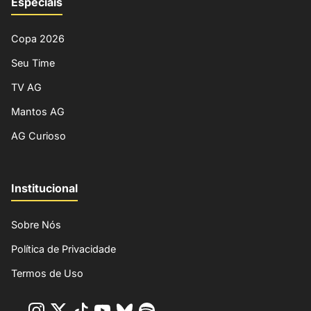
Especiais
Copa 2026
Seu Time
TV AG
Mantos AG
AG Curioso
Institucional
Sobre Nós
Política de Privacidade
Termos de Uso