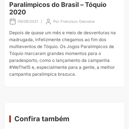
Paralímpicos do Brasil – Tóquio
2020
09/09/2021
|
Por
Francisco Geovane
Depois de quase um mês e meio de desventuras na
madrugada, infelizmente chegamos ao fim dos
multieventos de Tóquio. Os Jogos Paralímpicos de
Tóquio marcaram grandes momentos para o
paradesporto, como o lançamento da campanha
#WeThe15 e, especialmente para a gente, a melhor
campanha paralímpica brazuca.
Confira também