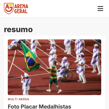
resumo
MULTI ARENA
Foto Placar Medalhistas