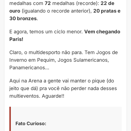
medalhas com
72
medalhas (recorde):
22 de
ouro
(igualando o recorde anterior),
20 pratas e
30 bronzes
.
E agora, temos um ciclo menor.
Vem chegando
Paris!
Claro, o multidesporto não para. Tem Jogos de
Inverno em Pequim, Jogos Sulamericanos,
Panamericanos…
Aqui na Arena a gente vai manter o pique (do
jeito que dá) pra você não perder nada desses
multieventos. Aguarde!!
Fato Curioso: