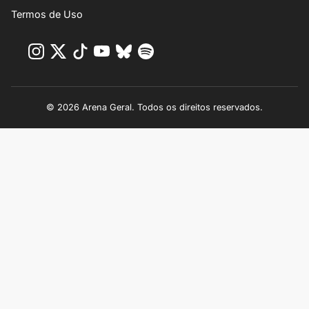
Termos de Uso
© 2026 Arena Geral. Todos os direitos reservados.