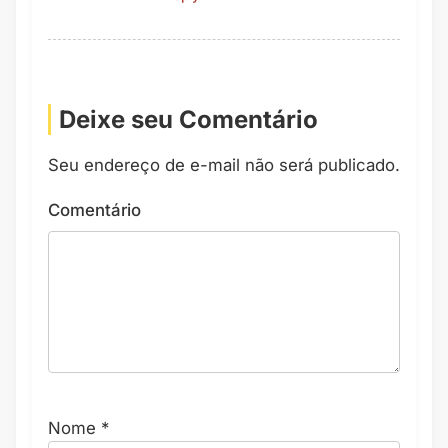
Deixe seu Comentário
Seu endereço de e-mail não será publicado.
Comentário
Nome
*