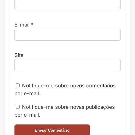
E-mail
*
Site
Notifique-me sobre novos comentários
por e-mail.
Notifique-me sobre novas publicações
por e-mail.