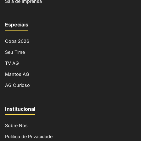
Sala de Imprensa
Especiais
Copa 2026
Seu Time
TV AG
Mantos AG
AG Curioso
Institucional
Sobre Nós
Política de Privacidade