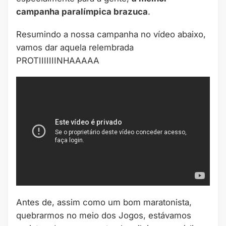
campanha paralímpica brazuca
.
Resumindo a nossa campanha no vídeo abaixo,
vamos dar aquela relembrada
PROTIIIIIIINHAAAAA
Antes de, assim como um bom maratonista,
quebrarmos no meio dos Jogos, estávamos