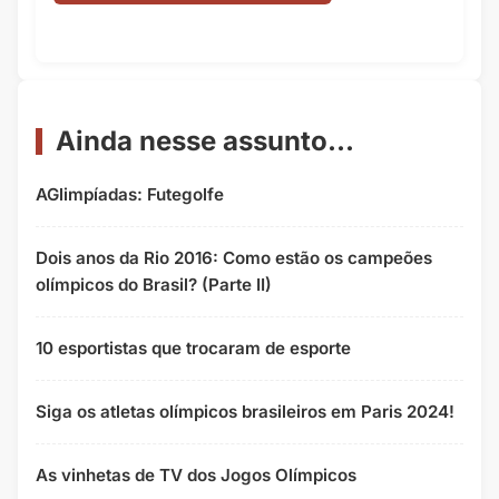
Ainda nesse assunto...
AGlimpíadas: Futegolfe
Dois anos da Rio 2016: Como estão os campeões
olímpicos do Brasil? (Parte II)
10 esportistas que trocaram de esporte
Siga os atletas olímpicos brasileiros em Paris 2024!
As vinhetas de TV dos Jogos Olímpicos