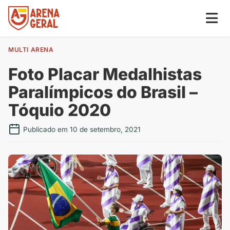
MULTI ARENA
Foto Placar Medalhistas
Paralímpicos do Brasil –
Tóquio 2020
Publicado em 10 de setembro, 2021