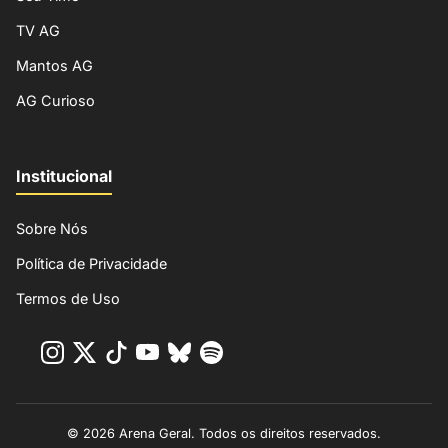
TV AG
Mantos AG
AG Curioso
Institucional
Sobre Nós
Política de Privacidade
Termos de Uso
© 2026 Arena Geral. Todos os direitos reservados.