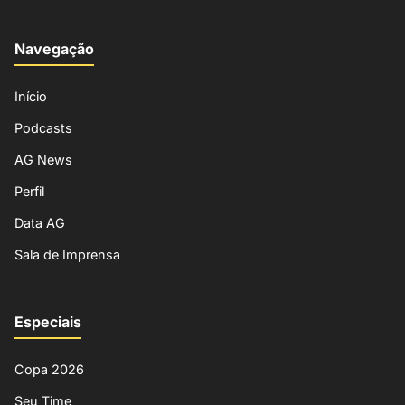
Navegação
Início
Podcasts
AG News
Perfil
Data AG
Sala de Imprensa
Especiais
Copa 2026
Seu Time