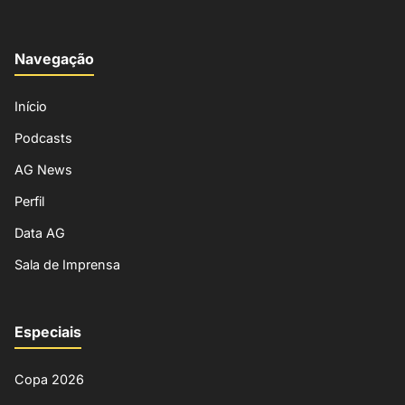
Navegação
Início
Podcasts
AG News
Perfil
Data AG
Sala de Imprensa
Especiais
Copa 2026