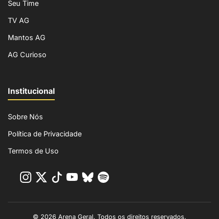
Seu Time
TV AG
Mantos AG
AG Curioso
Institucional
Sobre Nós
Política de Privacidade
Termos de Uso
© 2026 Arena Geral. Todos os direitos reservados.