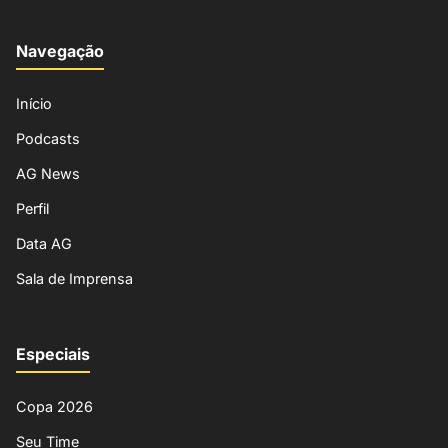
Navegação
Início
Podcasts
AG News
Perfil
Data AG
Sala de Imprensa
Especiais
Copa 2026
Seu Time