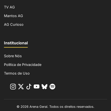
TV AG
Mantos AG
AG Curioso
Institucional
Sobre Nós
Política de Privacidade
Termos de Uso
© 2026 Arena Geral. Todos os direitos reservados.