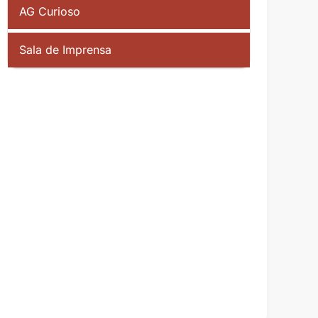
AG Curioso
Sala de Imprensa