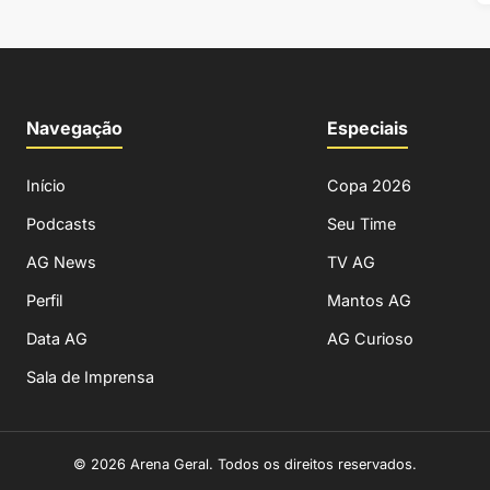
Navegação
Especiais
Início
Copa 2026
Podcasts
Seu Time
AG News
TV AG
Perfil
Mantos AG
Data AG
AG Curioso
Sala de Imprensa
© 2026 Arena Geral. Todos os direitos reservados.