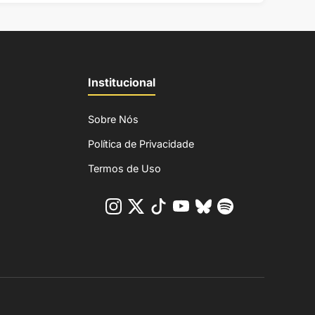
Institucional
Sobre Nós
Política de Privacidade
Termos de Uso