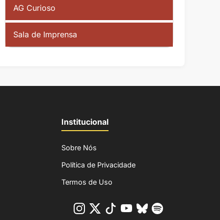
AG Curioso
Sala de Imprensa
Institucional
Sobre Nós
Política de Privacidade
Termos de Uso