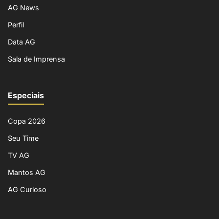
AG News
Perfil
Data AG
Sala de Imprensa
Especiais
Copa 2026
Seu Time
TV AG
Mantos AG
AG Curioso