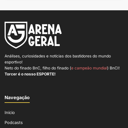
Análises, curiosidades e notícias dos bastidores do mundo
esportivo!
Neto do finado BnC, filho do finado (
e campeão mundial
) BnCI!
Torcer é o nosso ESPORTE!
Navegação
Início
Podcasts