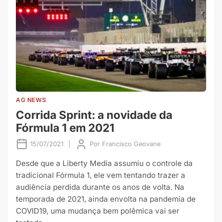
AG NEWS
Corrida Sprint: a novidade da
Fórmula 1 em 2021
15/07/2021
|
Por
Francisco Geovane
Desde que a Liberty Media assumiu o controle da
tradicional Fórmula 1, ele vem tentando trazer a
audiência perdida durante os anos de volta. Na
temporada de 2021, ainda envolta na pandemia de
COVID19, uma mudança bem polêmica vai ser