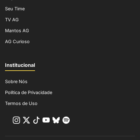
Seu Time
TV AG
Mantos AG
AG Curioso
Institucional
Sobre Nós
Política de Privacidade
Termos de Uso