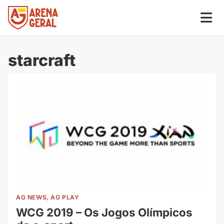
starcraft
AG NEWS, AG PLAY
WCG 2019 – Os Jogos Olímpicos