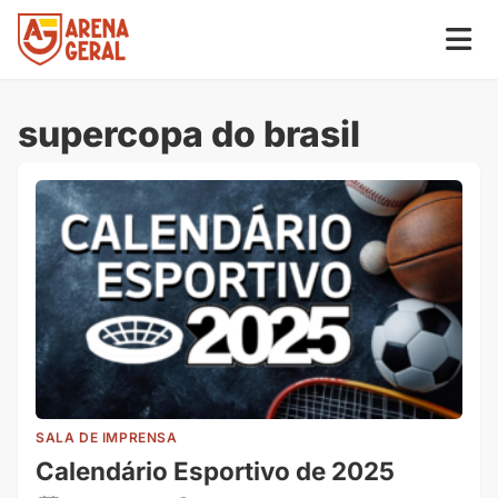
supercopa do brasil
SALA DE IMPRENSA
Calendário Esportivo de 2025