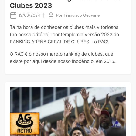
Clubes 2023
19/03/2024
|
Por
Francisco Geovane
Tá na hora de conhecer os clubes mais vitoriosos
(no nosso critério): contemplem a versão 2023 do
RANKING ARENA GERAL DE CLUBES – o RAC!
O RAC é o nosso maroto ranking de clubes, que
existe por aqui desde nosso inocêncio, em 2015.