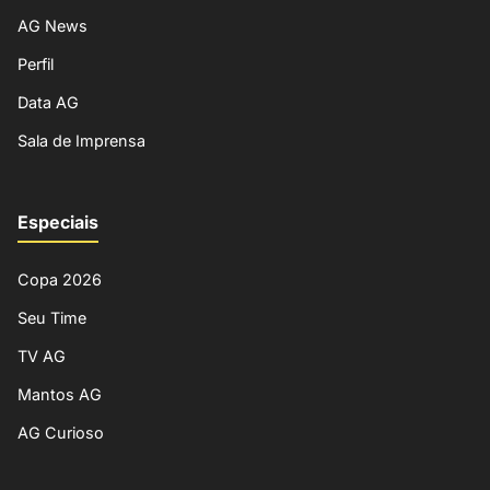
AG News
Perfil
Data AG
Sala de Imprensa
Especiais
Copa 2026
Seu Time
TV AG
Mantos AG
AG Curioso