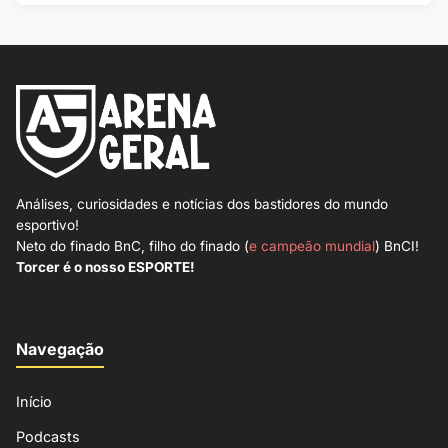
Análises, curiosidades e notícias dos bastidores do mundo
esportivo!
Neto do finado BnC, filho do finado (
e campeão mundial
) BnCI!
Torcer é o nosso ESPORTE!
Navegação
Início
Podcasts