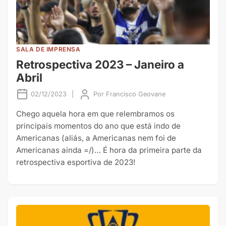
SALA DE IMPRENSA
Retrospectiva 2023 – Janeiro a
Abril
02/12/2023
|
Por
Francisco Geovane
Chego aquela hora em que relembramos os
principais momentos do ano que está indo de
Americanas (aliás, a Americanas nem foi de
Americanas ainda =/)… É hora da primeira parte da
retrospectiva esportiva de 2023!