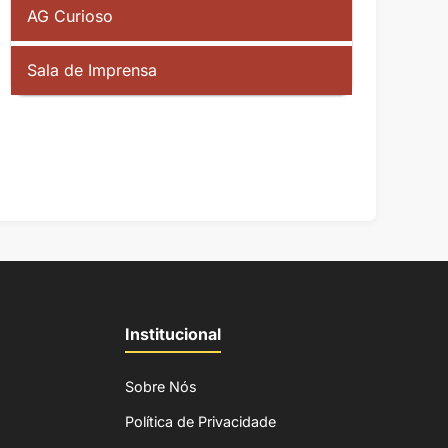
AG Curioso
Sala de Imprensa
Institucional
Sobre Nós
Política de Privacidade