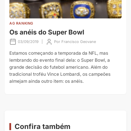
AG RANKING
Os anéis do Super Bowl
03/09/2019
|
Por
Francisco Geovane
Estamos começando a temporada da NFL, mas
lembrando do evento final dela: o Super Bowl, a
grande decisão do futebol americano. Além do
tradicional troféu Vince Lombardi, os campeões
almejam ainda outro item: os anéis.
Confira também