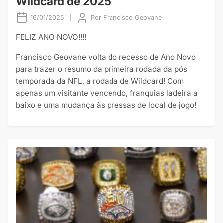
Wildcard de 2025
16/01/2025
|
Por
Francisco Geovane
FELIZ ANO NOVO!!!!
Francisco Geovane volta do recesso de Ano Novo
para trazer o resumo da primeira rodada da pós
temporada da NFL, a rodada de Wildcard! Com
apenas um visitante vencendo, franquias ladeira a
baixo e uma mudança às pressas de local de jogo!