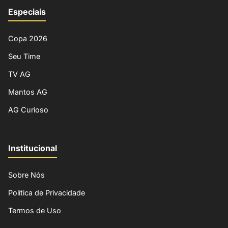
Especiais
Copa 2026
Seu Time
TV AG
Mantos AG
AG Curioso
Institucional
Sobre Nós
Política de Privacidade
Termos de Uso