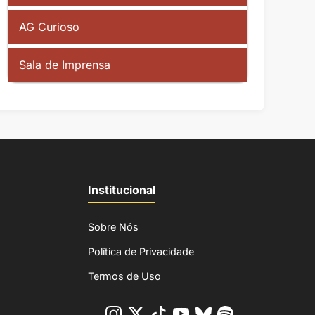
AG Curioso
Sala de Imprensa
Institucional
Sobre Nós
Política de Privacidade
Termos de Uso