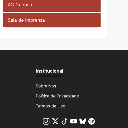
AG Curioso
Sala de Imprensa
Institucional
Sobre Nós
Política de Privacidade
Termos de Uso