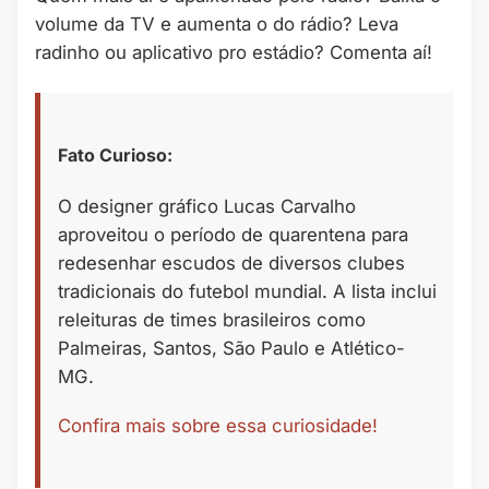
volume da TV e aumenta o do rádio? Leva
radinho ou aplicativo pro estádio? Comenta aí!
Fato Curioso:
O designer gráfico Lucas Carvalho
aproveitou o período de quarentena para
redesenhar escudos de diversos clubes
tradicionais do futebol mundial. A lista inclui
releituras de times brasileiros como
Palmeiras, Santos, São Paulo e Atlético-
MG.
Confira mais sobre essa curiosidade!