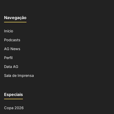
Navegação
Início
Podcasts
AG News
Perfil
Data AG
Sala de Imprensa
Especiais
Copa 2026