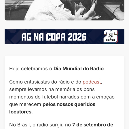
Hoje celebramos o
Dia Mundial do Rádio
.
Como entusiastas do rádio e do
podcast
,
sempre levamos na memória os bons
momentos do futebol narrados com a emoção
que merecem
pelos nossos queridos
locutores
.
No Brasil, o rádio surgiu no
7 de setembro de