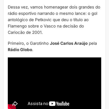
Dessa vez, vamos homenagear dois grandes do
rádio esportivo narrando o mesmo lance: o gol
antológico de Petkovic que deu o título ao
Flamengo sobre o Vasco na decisão do
Cariocão de 2001.
Primeiro, o Garotinho
José Carlos Araújo
pela
Rádio Globo
.