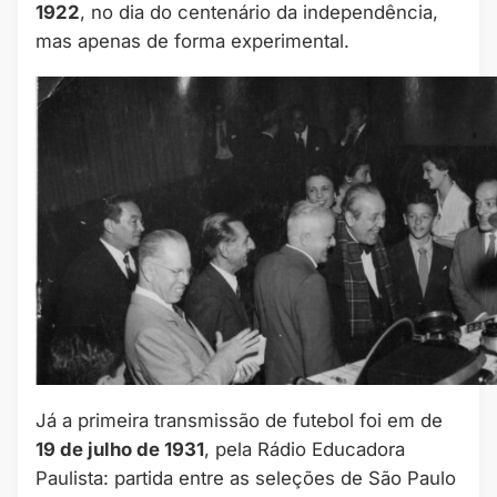
1922
, no dia do centenário da independência,
mas apenas de forma experimental.
Já a primeira transmissão de futebol foi em de
19 de julho de 1931
, pela Rádio Educadora
Paulista: partida entre as seleções de São Paulo