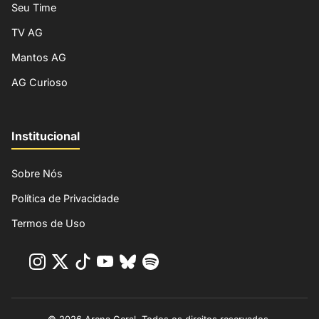
Seu Time
TV AG
Mantos AG
AG Curioso
Institucional
Sobre Nós
Política de Privacidade
Termos de Uso