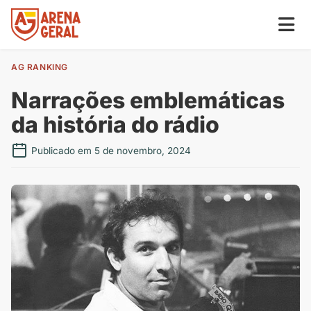
AG RANKING
Narrações emblemáticas
da história do rádio
Publicado em 5 de novembro, 2024