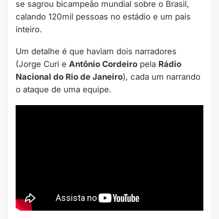
se sagrou bicampeão mundial sobre o Brasil,
calando 120mil pessoas no estádio e um país
inteiro.
Um detalhe é que haviam dois narradores
(Jorge Curi e
Antônio Cordeiro
pela
Rádio
Nacional do Rio de Janeiro
), cada um narrando
o ataque de uma equipe.