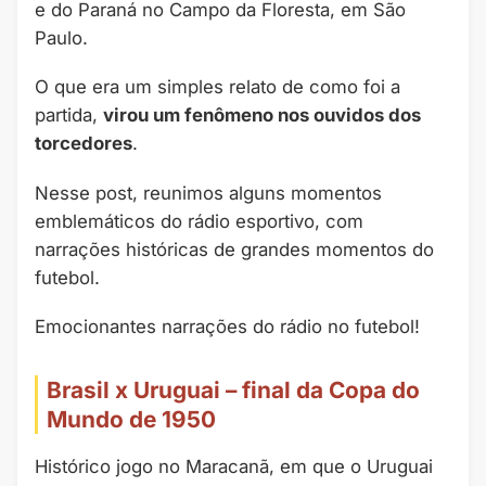
e do Paraná no Campo da Floresta, em São
Paulo.
O que era um simples relato de como foi a
partida,
virou um fenômeno nos ouvidos dos
torcedores
.
Nesse post, reunimos alguns momentos
emblemáticos do rádio esportivo, com
narrações históricas de grandes momentos do
futebol.
Emocionantes narrações do rádio no futebol!
Brasil x Uruguai – final da Copa do
Mundo de 1950
Histórico jogo no Maracanã, em que o Uruguai