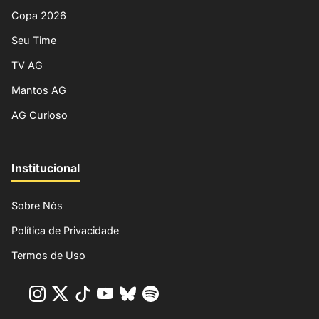
Copa 2026
Seu Time
TV AG
Mantos AG
AG Curioso
Institucional
Sobre Nós
Política de Privacidade
Termos de Uso