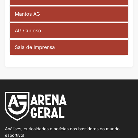
Mantos AG
AG Curioso
Sala de Imprensa
Análises, curiosidades e notícias dos bastidores do mundo
esportivo!