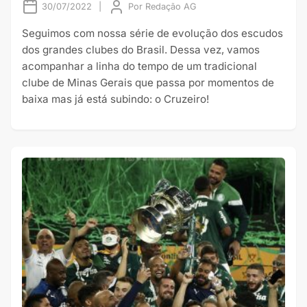
30/07/2022
|
Por
Redação AG
Seguimos com nossa série de evolução dos escudos
dos grandes clubes do Brasil. Dessa vez, vamos
acompanhar a linha do tempo de um tradicional
clube de Minas Gerais que passa por momentos de
baixa mas já está subindo: o Cruzeiro!