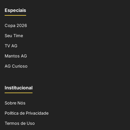
Especiais
Copa 2026
Seu Time
TV AG
Mantos AG
AG Curioso
Institucional
Sobre Nós
Política de Privacidade
Termos de Uso