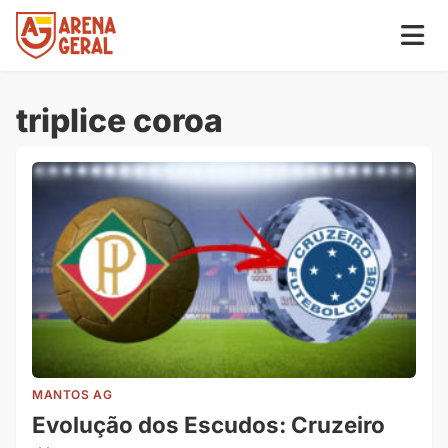
triplice coroa
MANTOS AG
Evolução dos Escudos: Cruzeiro