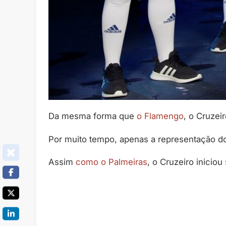
Da mesma forma que
o Flamengo
, o Cruzei
Por muito tempo, apenas a representação 
Assim
como o Palmeiras
, o Cruzeiro inicio