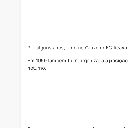
Por alguns anos, o nome Cruzeiro EC ficava
Em 1959 também foi reorganizada a
posição 
noturno.