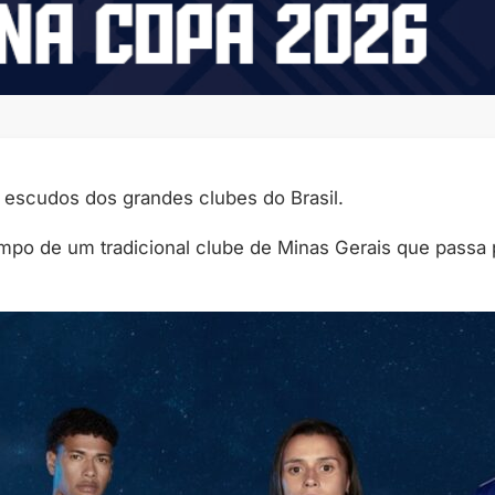
escudos dos grandes clubes do Brasil.
mpo de um tradicional clube de Minas Gerais que passa