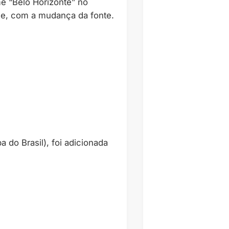
e “Belo Horizonte” no
e, com a mudança da fonte.
do Brasil), foi adicionada