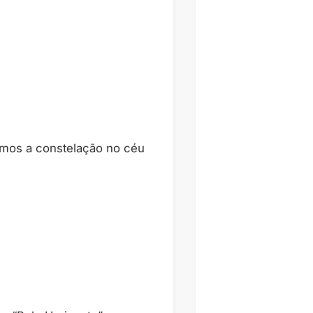
emos a constelação no céu