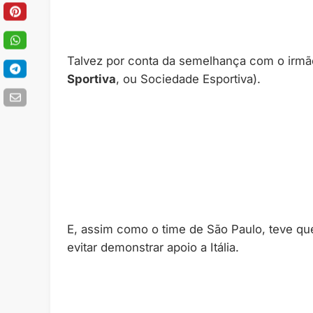
Talvez por conta da semelhança com o irmão 
Sportiva
, ou Sociedade Esportiva).
E, assim como o time de São Paulo, teve q
evitar demonstrar apoio a Itália.