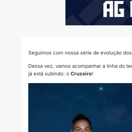
Seguimos com nossa série de evolução dos 
Dessa vez, vamos acompanhar a linha do te
já está subindo: o
Cruzeiro
!