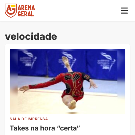
velocidade
SALA DE IMPRENSA
Takes na hora “certa”