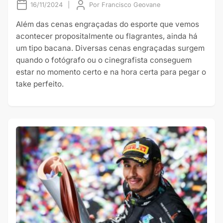
16/11/2024
|
Por
Francisco Geovane
Além das cenas engraçadas do esporte que vemos
acontecer propositalmente ou flagrantes, ainda há
um tipo bacana. Diversas cenas engraçadas surgem
quando o fotógrafo ou o cinegrafista conseguem
estar no momento certo e na hora certa para pegar o
take perfeito.