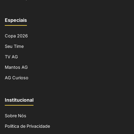
Especiais
Copa 2026
Seu Time
TV AG
Mantos AG
AG Curioso
Institucional
Sobre Nós
Política de Privacidade