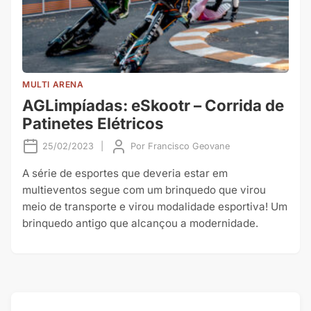
MULTI ARENA
AGLimpíadas: eSkootr – Corrida de
Patinetes Elétricos
25/02/2023
|
Por
Francisco Geovane
A série de esportes que deveria estar em
multieventos segue com um brinquedo que virou
meio de transporte e virou modalidade esportiva! Um
brinquedo antigo que alcançou a modernidade.