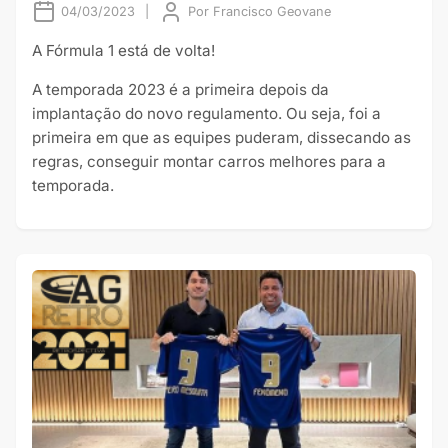
04/03/2023
|
Por
Francisco Geovane
A Fórmula 1 está de volta!
A temporada 2023 é a primeira depois da
implantação do novo regulamento. Ou seja, foi a
primeira em que as equipes puderam, dissecando as
regras, conseguir montar carros melhores para a
temporada.