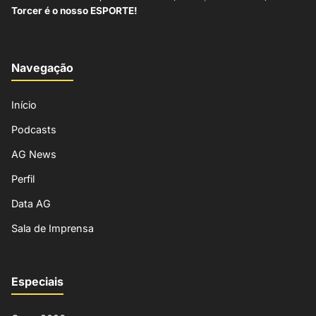
Torcer é o nosso ESPORTE!
Navegação
Início
Podcasts
AG News
Perfil
Data AG
Sala de Imprensa
Especiais