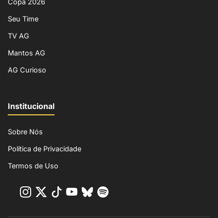
Copa 2026
Seu Time
TV AG
Mantos AG
AG Curioso
Institucional
Sobre Nós
Política de Privacidade
Termos de Uso