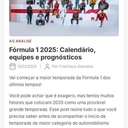
AG ANÁLISE
Fórmula 1 2025: Calendário,
equipes e prognósticos
11/03/2025
|
Por
Francisco Geovane
Vai começar a maior temporada da Fórmula 1 dos
últimos tempos!
Você pode achar que é exagero, mas temos muitos
fatores que colocam 2025 como uma provável
grande temporada. Esse post reúne tudo o que você
precisa saber antes de acompanhar o início da
temporada da maior categoria do automobilismo