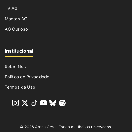
TV AG
Mantos AG
AG Curioso
Institucional
Sobre Nós
Política de Privacidade
Termos de Uso
© 2026 Arena Geral. Todos os direitos reservados.