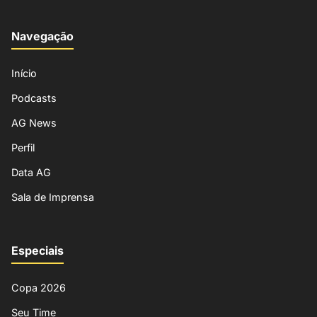
Navegação
Início
Podcasts
AG News
Perfil
Data AG
Sala de Imprensa
Especiais
Copa 2026
Seu Time