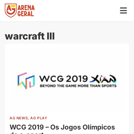
warcraft III
AG NEWS, AG PLAY
WCG 2019 – Os Jogos Olímpicos