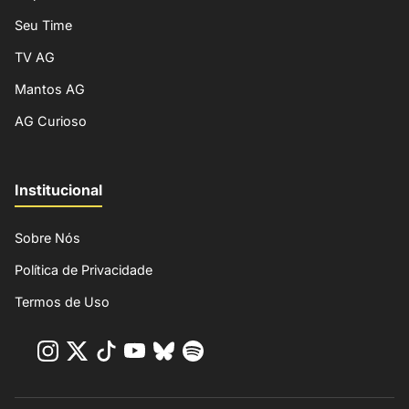
Seu Time
TV AG
Mantos AG
AG Curioso
Institucional
Sobre Nós
Política de Privacidade
Termos de Uso