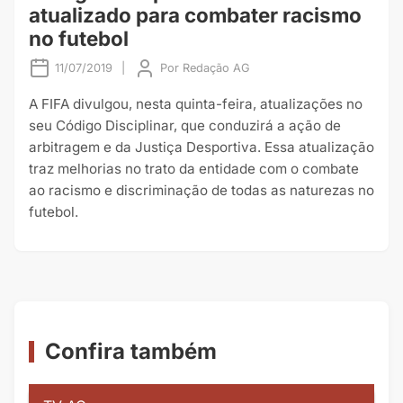
atualizado para combater racismo
no futebol
11/07/2019
|
Por
Redação AG
A FIFA divulgou, nesta quinta-feira, atualizações no
seu Código Disciplinar, que conduzirá a ação de
arbitragem e da Justiça Desportiva. Essa atualização
traz melhorias no trato da entidade com o combate
ao racismo e discriminação de todas as naturezas no
futebol.
Confira também