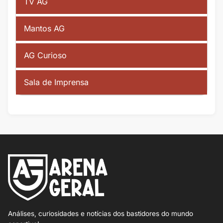
TV AG
Mantos AG
AG Curioso
Sala de Imprensa
Análises, curiosidades e notícias dos bastidores do mundo