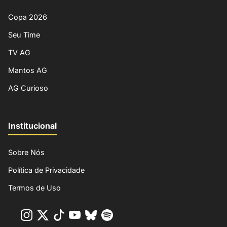
Copa 2026
Seu Time
TV AG
Mantos AG
AG Curioso
Institucional
Sobre Nós
Política de Privacidade
Termos de Uso