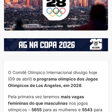
O Comitê Olímpico Internacional divulgo hoje
(09 de abril)
o programa olímpico dos Jogos
Olímpicos de Los Angeles, em 2028
.
Pela primeira vez teremos
mais vagas
femininas do que masculinas
nos jogos
olímpicos –
5655
para as mulheres e
5543
para