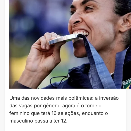
Uma das novidades mais polêmicas: a inversão
das vagas por gênero: agora é o torneio
feminino que terá 16 seleções, enquanto o
masculino passa a ter 12.