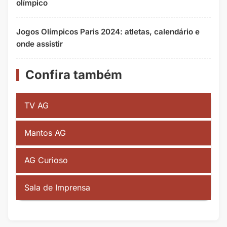
olímpico
Jogos Olímpicos Paris 2024: atletas, calendário e
onde assistir
Confira também
TV AG
Mantos AG
AG Curioso
Sala de Imprensa