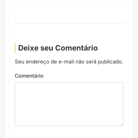
Deixe seu Comentário
Seu endereço de e-mail não será publicado.
Comentário