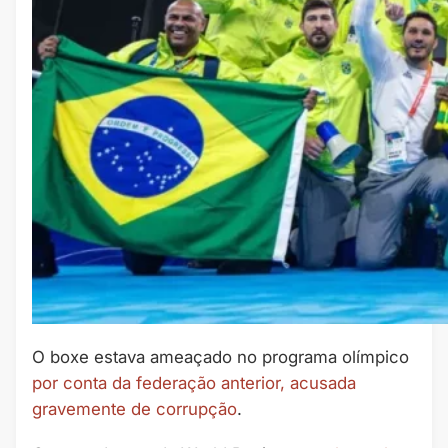
O boxe estava ameaçado no programa olímpico
por conta da federação anterior, acusada
gravemente de corrupção
.