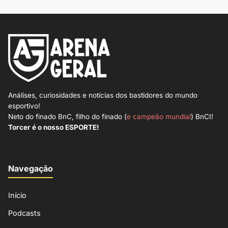
Análises, curiosidades e notícias dos bastidores do mundo
esportivo!
Neto do finado BnC, filho do finado (
e campeão mundial
) BnCI!
Torcer é o nosso ESPORTE!
Navegação
Início
Podcasts