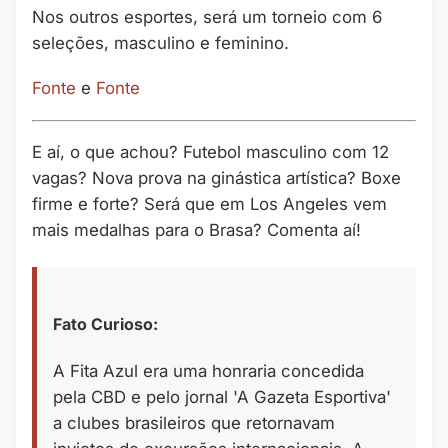
Nos outros esportes, será um torneio com 6
seleções, masculino e feminino.
Fonte
e
Fonte
E aí, o que achou? Futebol masculino com 12
vagas? Nova prova na ginástica artística? Boxe
firme e forte? Será que em Los Angeles vem
mais medalhas para o Brasa? Comenta aí!
Fato Curioso:
A Fita Azul era uma honraria concedida
pela CBD e pelo jornal 'A Gazeta Esportiva'
a clubes brasileiros que retornavam