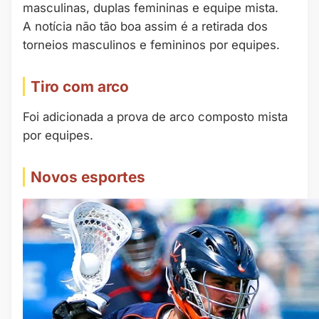
masculinas, duplas femininas e equipe mista.
A notícia não tão boa assim é a retirada dos
torneios masculinos e femininos por equipes.
Tiro com arco
Foi adicionada a prova de arco composto mista
por equipes.
Novos esportes