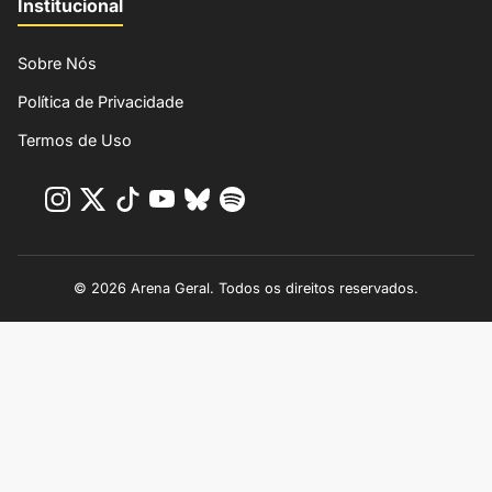
Institucional
Sobre Nós
Política de Privacidade
Termos de Uso
© 2026 Arena Geral. Todos os direitos reservados.