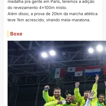
medalha pra gente em Paris, teremos a adição
do revezamento 4x100m misto.
Além disso, a prova de 20km da marcha atlética
teve 1km acrescido, virando meia-maratona.
Boxe