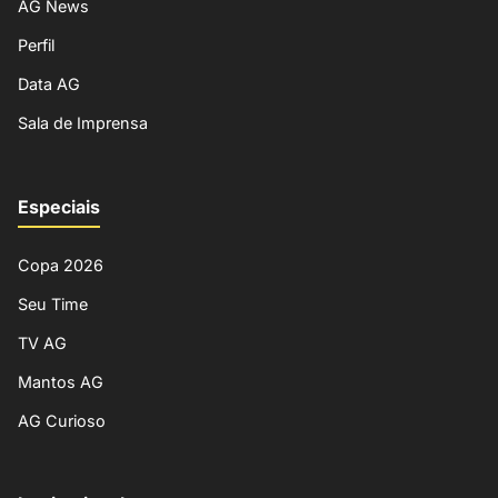
AG News
Perfil
Data AG
Sala de Imprensa
Especiais
Copa 2026
Seu Time
TV AG
Mantos AG
AG Curioso