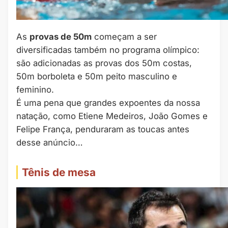
As
provas de 50m
começam a ser
diversificadas também no programa olímpico:
são adicionadas as provas dos 50m costas,
50m borboleta e 50m peito masculino e
feminino.
É uma pena que grandes expoentes da nossa
natação, como Etiene Medeiros, João Gomes e
Felipe França, penduraram as toucas antes
desse anúncio…
Tênis de mesa