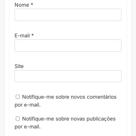
Nome
*
E-mail
*
Site
Notifique-me sobre novos comentários
por e-mail.
Notifique-me sobre novas publicações
por e-mail.