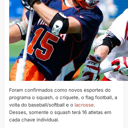
Foram confirmados como novos esportes do
programa o squash, o críquete, o flag football, a
volta do baseball/softball e o
lacrosse
.
Desses, somente o squash terá 16 atletas em
cada chave individual.