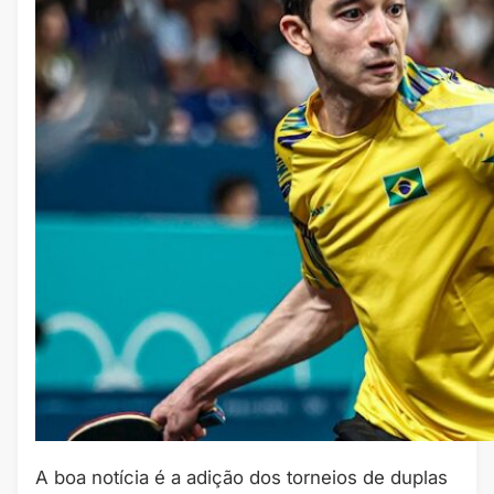
A boa notícia é a adição dos torneios de duplas