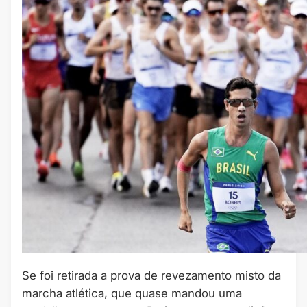
Se foi retirada a prova de revezamento misto da
marcha atlética, que quase mandou uma