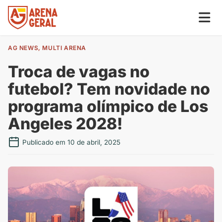
AG NEWS
,
MULTI ARENA
Troca de vagas no
futebol? Tem novidade no
programa olímpico de Los
Angeles 2028!
Publicado em 10 de abril, 2025