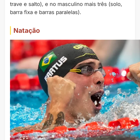
trave e salto), e no masculino mais três (solo,
barra fixa e barras paralelas).
Natação