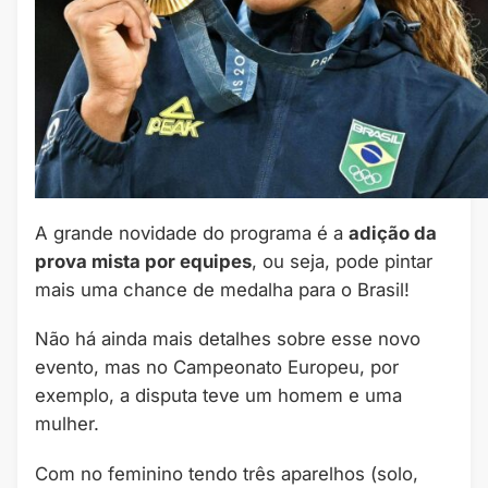
A grande novidade do programa é a
adição da
prova mista por equipes
, ou seja, pode pintar
mais uma chance de medalha para o Brasil!
Não há ainda mais detalhes sobre esse novo
evento, mas no Campeonato Europeu, por
exemplo, a disputa teve um homem e uma
mulher.
Com no feminino tendo três aparelhos (solo,