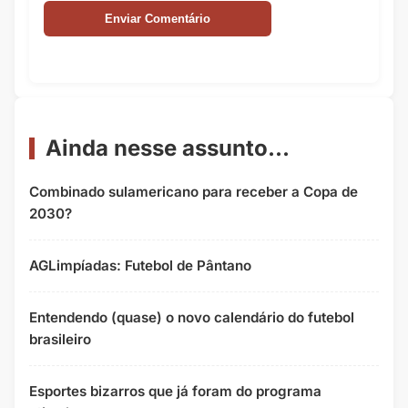
Ainda nesse assunto...
Combinado sulamericano para receber a Copa de
2030?
AGLimpíadas: Futebol de Pântano
Entendendo (quase) o novo calendário do futebol
brasileiro
Esportes bizarros que já foram do programa