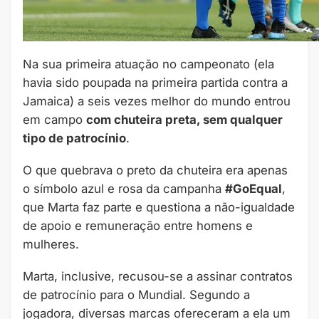
Na sua primeira atuação no campeonato (ela
havia sido poupada na primeira partida contra a
Jamaica) a seis vezes melhor do mundo entrou
em campo
com chuteira preta, sem qualquer
tipo de patrocínio
.
O que quebrava o preto da chuteira era apenas
o símbolo azul e rosa da campanha
#GoEqual
,
que Marta faz parte e questiona a não-igualdade
de apoio e remuneração entre homens e
mulheres.
Marta, inclusive, recusou-se a assinar contratos
de patrocínio para o Mundial. Segundo a
jogadora, diversas marcas ofereceram a ela um