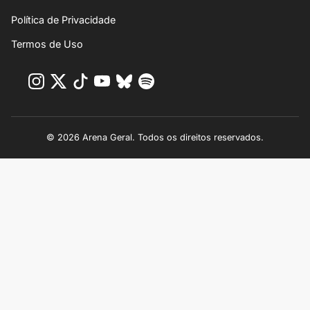
Política de Privacidade
Termos de Uso
© 2026 Arena Geral. Todos os direitos reservados.