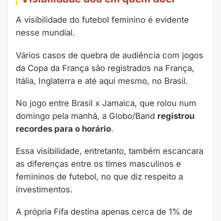
A visibilidade do futebol feminino é evidente
nesse mundial.
Vários casos de quebra de audiência com jogos
da Copa da França são registrados na França,
Itália, Inglaterra e até aqui mesmo, no Brasil.
No jogo entre Brasil x Jamaica, que rolou num
domingo pela manhã, a Globo/Band
registrou
recordes para o horário
.
Essa visibilidade, entretanto, também escancara
as diferenças entre os times masculinos e
femininos de futebol, no que diz respeito a
investimentos.
A própria Fifa destina apenas cerca de 1% de