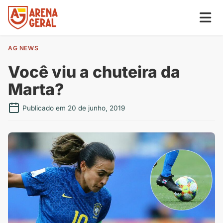
AG NEWS
Você viu a chuteira da
Marta?
Publicado em 20 de junho, 2019