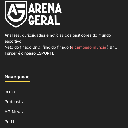
Análises, curiosidades e notícias dos bastidores do mundo
esportivo!
Neto do finado BnC, filho do finado (
e campeão mundial
) BnCI!
Torcer é o nosso ESPORTE!
Navegação
Início
Podcasts
AG News
Perfil