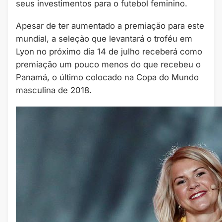
seus investimentos para o futebol feminino.
Apesar de ter aumentado a premiação para este
mundial, a seleção que levantará o troféu em
Lyon no próximo dia 14 de julho receberá como
premiação um pouco menos do que recebeu o
Panamá, o último colocado na Copa do Mundo
masculina de 2018.