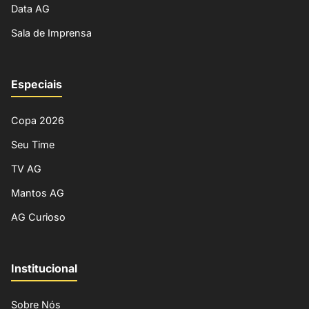
Data AG
Sala de Imprensa
Especiais
Copa 2026
Seu Time
TV AG
Mantos AG
AG Curioso
Institucional
Sobre Nós