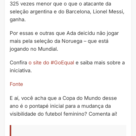
325 vezes menor que o que o atacante da
seleção argentina e do Barcelona, Lionel Messi,
ganha.
Por essas e outras que Ada deicidu não jogar
mais pela seleção da Noruega – que está
jogando no Mundial.
Confira
o site do #GoEqual
e saiba mais sobre a
iniciativa.
Fonte
E aí, você acha que a Copa do Mundo desse
ano é o pontapé inicial para a mudança da
visibilidade do futebol feminino? Comenta aí!