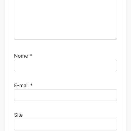
Nome
*
E-mail
*
Site