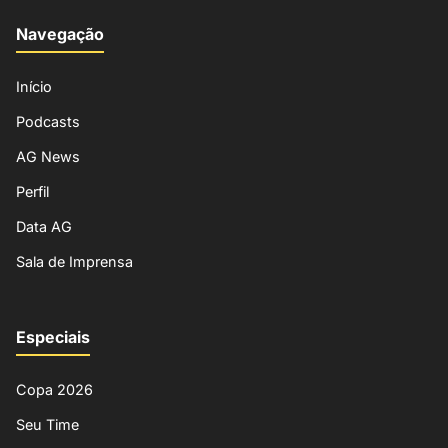
Navegação
Início
Podcasts
AG News
Perfil
Data AG
Sala de Imprensa
Especiais
Copa 2026
Seu Time