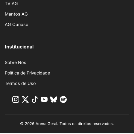
TV AG
Mantos AG
AG Curioso
Institucional
Sobre Nós
Política de Privacidade
Termos de Uso
© 2026 Arena Geral. Todos os direitos reservados.