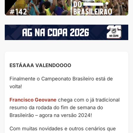
ESTÁAAA VALENDOOOO
Finalmente o Campeonato Brasileiro está de
volta!
Francisco Geovane
chega com o já tradicional
resumo da rodada do fim de semana do
Brasileirão – agora na versão 2024!
Com muitas novidades e outros cenários que