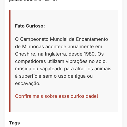
Fato Curioso:
O Campeonato Mundial de Encantamento
de Minhocas acontece anualmente em
Cheshire, na Inglaterra, desde 1980. Os
competidores utilizam vibrações no solo,
música ou sapateado para atrair os animais
à superfície sem o uso de água ou
escavação.
Confira mais sobre essa curiosidade!
Tags