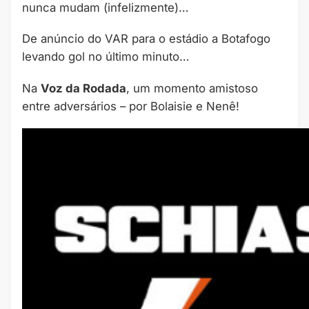
nunca mudam (infelizmente)…
De anúncio do VAR para o estádio a Botafogo
levando gol no último minuto…
Na
Voz da Rodada
, um momento amistoso
entre adversários – por Bolaisie e Nenê!