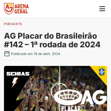
PODCASTS
AG Placar do Brasileirão
#142 – 1ª rodada de 2024
Publicado em 16 de abril, 2024