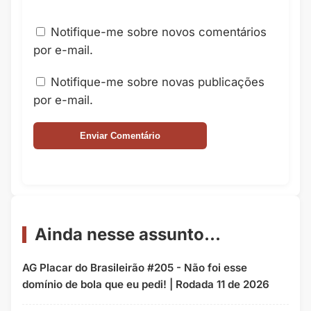
Notifique-me sobre novos comentários
por e-mail.
Notifique-me sobre novas publicações
por e-mail.
Ainda nesse assunto...
AG Placar do Brasileirão #205 - Não foi esse
domínio de bola que eu pedi! | Rodada 11 de 2026