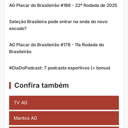
AG Placar do Brasileirão #186 - 22ª Rodada de 2025
Seleção Brasileira pode entrar na onda do novo
escudo?
AG Placar do Brasileirão #178 - 11a Rodada do
Brasileirão
#DiaDoPodcast: 7 podcasts esportivos (+ bonus)
Confira também
TV AG
Mantos AG